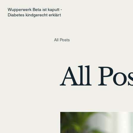
Wupperwerk Beta ist kaputt -
Diabetes kindgerecht erklärt
All Posts
All Po