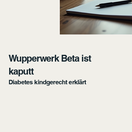
Wupperwerk Beta ist
kaputt
Diabetes kindgerecht erklärt