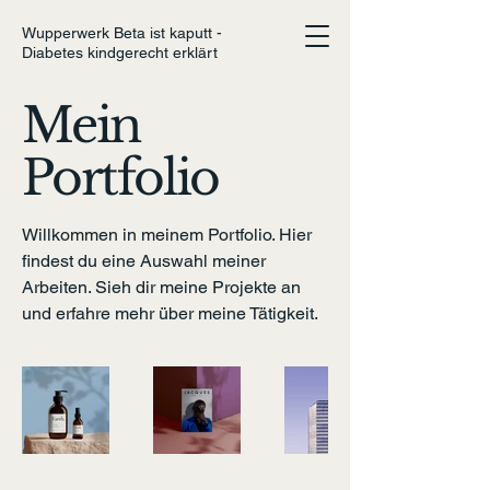
Wupperwerk Beta ist kaputt -
Diabetes kindgerecht erklärt
Mein
Portfolio
Willkommen in meinem Portfolio. Hier
findest du eine Auswahl meiner
Arbeiten. Sieh dir meine Projekte an
und erfahre mehr über meine Tätigkeit.