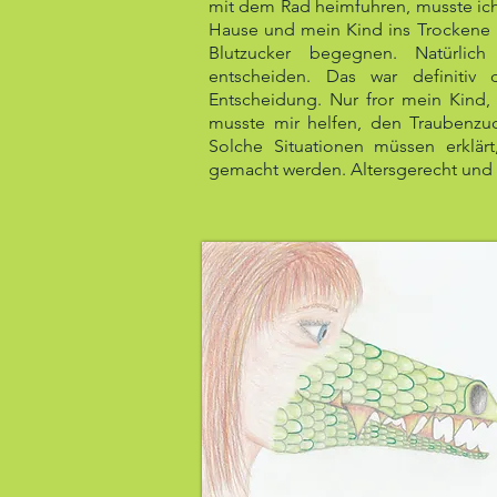
mit dem Rad heimfuhren, musste ich
Hause und mein Kind ins Trockene 
Blutzucker begegnen. Natürlic
entscheiden. Das war definitiv 
Entscheidung. Nur fror mein Kind,
musste mir helfen, den Traubenzuc
Solche Situationen müssen erklärt
gemacht werden. Altersgerecht und l