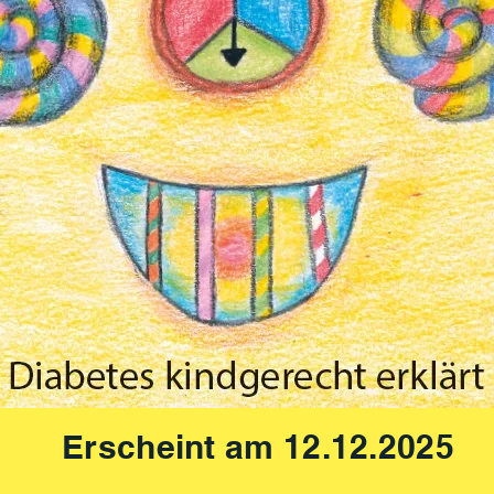
Erscheint am 12.12.2025