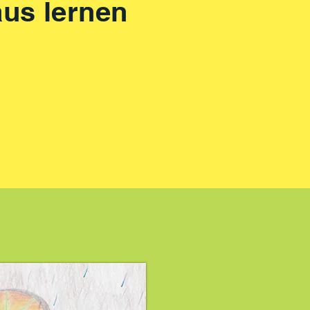
us lernen